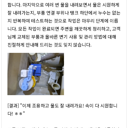
합니다. 마지막으로 여러 번 물을 내려보면서 물은 시원하게
잘 내려가는지, 부품 연결 부위나 탱크 하단에서 누수는 없는
지 반복하여 테스트하는 것으로 작업은 마무리 단계에 이릅
니다. 모든 작업이 완료되면 주변을 깨끗하게 정리하고, 고객
님께 교체된 부품과 올바른 변기 사용 및 관리 방법에 대해
친절하게 안내해 드리는 것도 잊지 않습니다.
[결과] "이제 조용하고 물도 잘 내려가요! 속이 다 시원합니
다! ㅎㅎ"