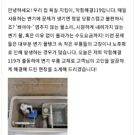
안녕하세요! 우리 집 욕실 지킴이, 막힘해결119입니다. 매일
사용하는 변기에 문제가 생기면 정말 당황스럽고 불편하시
죠? '쏴아아-' 멈추지 않는 물소리, 시원하게 내려가지 않는
변기 물, 혹은 이유 없이 올라가는 수도요금까지! 이런 문제
들은 대부분 변기 물탱크 속 작은 부품들의 고장이나 노후화
로 인해 발생하는 경우가 많습니다. 오늘은 저희 막힘해결
119가 출동하여 변기 부품 교체로 고객님의 고민을 말끔하
게 해결해 드린 현장을 소개해 드리겠습니다!