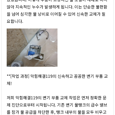
않아 지속적인 누수가 발생하게 됩니다. 이는 단순한 불편함
을 넘어 심각한 물 낭비로 이어질 수 있어 신속한 교체가 필
요합니다.
**[작업 과정] 막힘해결119의 신속하고 꼼꼼한 변기 부품 교
체!
저희 막힘해결119의 변기 부품 교체 작업은 먼저 정확한 문
제 진단으로부터 시작됩니다. 기존 변기 물탱크의 급수 밸브
를 잠가 물 공급을 차단한 후, 탱크 내부의 물을 모두 비우고