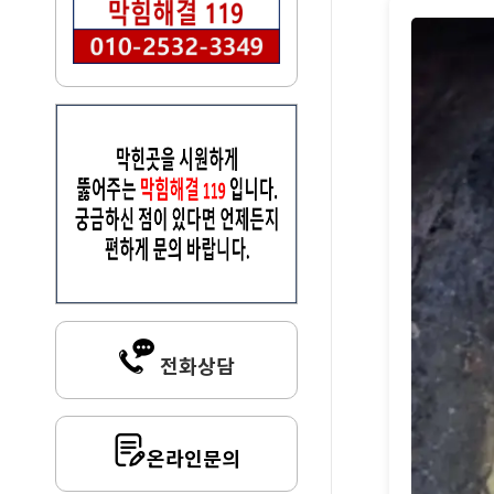
전화상담
온라인문의