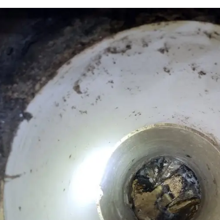
하수구 작업